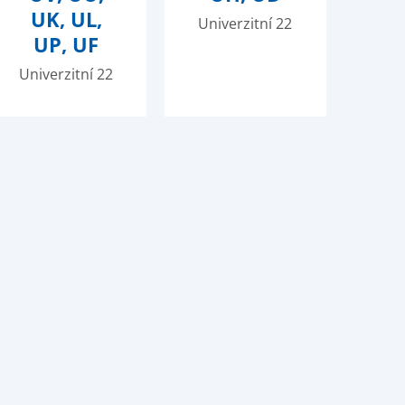
UK, UL,
Univerzitní 22
UP, UF
Univerzitní 22