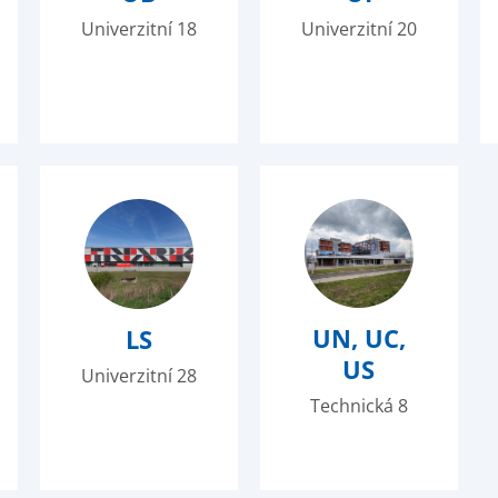
Univerzitní 18
Univerzitní 20
UN, UC,
LS
US
Univerzitní 28
Technická 8