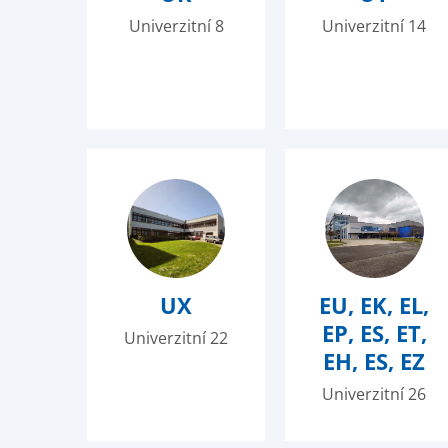
Univerzitní 8
Univerzitní 14
UX
EU, EK, EL,
EP, ES, ET,
Univerzitní 22
EH, ES, EZ
Univerzitní 26