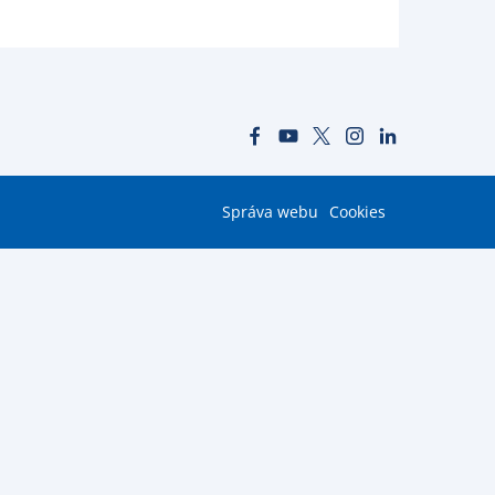
Správa webu
Cookies