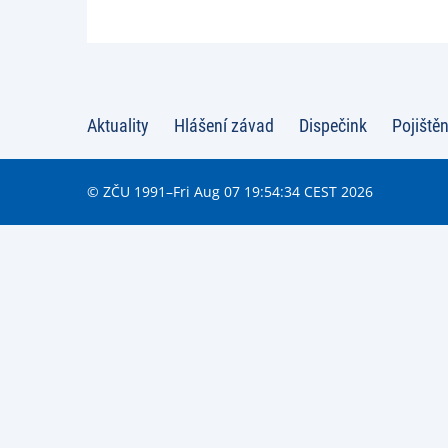
Aktuality
Hlášení závad
Dispečink
Pojištěn
© ZČU 1991–Fri Aug 07 19:54:34 CEST 2026