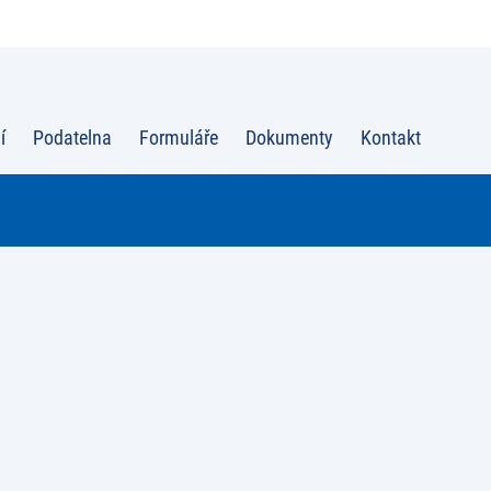
í
Podatelna
Formuláře
Dokumenty
Kontakt