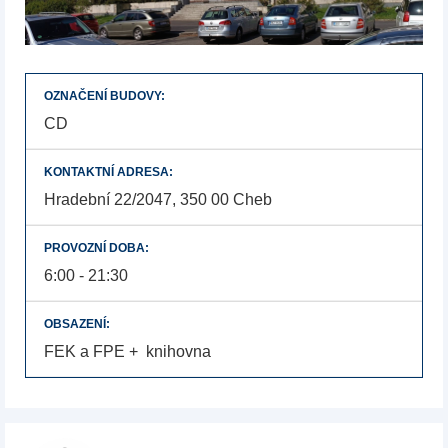
OZNAČENÍ BUDOVY:
CD
KONTAKTNÍ ADRESA:
Hradební 22/2047, 350 00 Cheb
PROVOZNÍ DOBA:
6:00 - 21:30
OBSAZENÍ:
FEK a FPE + knihovna