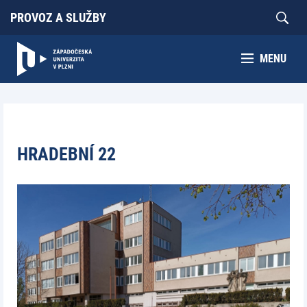
PROVOZ A SLUŽBY
MENU
HRADEBNÍ 22