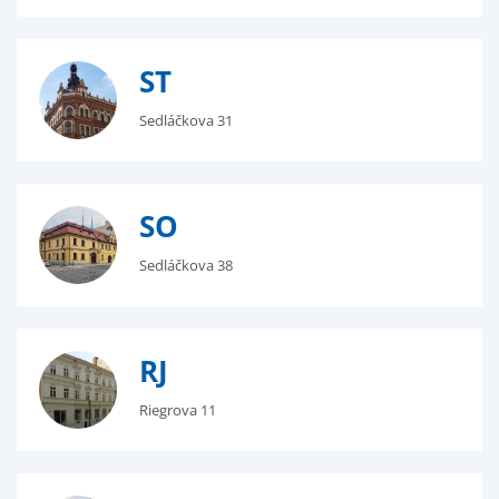
ST
Sedláčkova 31
SO
Sedláčkova 38
RJ
Riegrova 11