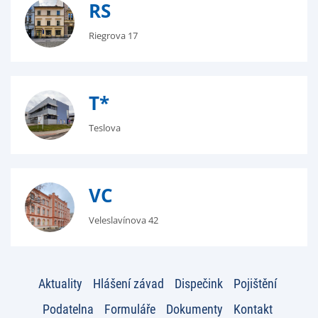
RS
Riegrova 17
T*
Teslova
VC
Veleslavínova 42
Aktuality
Hlášení závad
Dispečink
Pojištění
Podatelna
Formuláře
Dokumenty
Kontakt